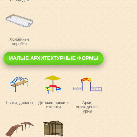
Хоккейные
коробки
МАЛЫЕ АРХИТЕКТУРНЫЕ ФОРМЫ
Лавки, диваны
Детские лавки и
Арки,
столики
ограждения,
урны