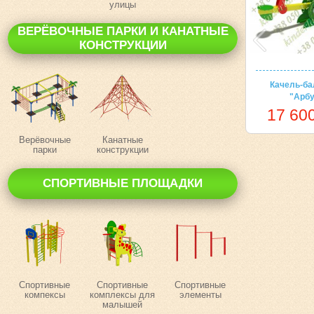
улицы
ВЕРЁВОЧНЫЕ ПАРКИ И КАНАТНЫЕ
КОНСТРУКЦИИ
Качель-ба
"Арбу
17 600
Верёвочные
Канатные
парки
конструкции
СПОРТИВНЫЕ ПЛОЩАДКИ
Спортивные
Спортивные
Спортивные
компексы
комплексы для
элементы
малышей