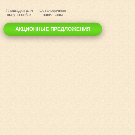
Площадки для
Остановочные
выгула собак
павильоны
АКЦИОННЫЕ ПРЕДЛОЖЕНИЯ