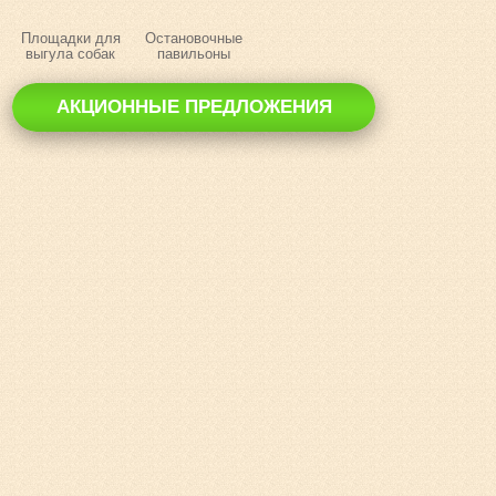
Площадки для
Остановочные
выгула собак
павильоны
АКЦИОННЫЕ ПРЕДЛОЖЕНИЯ