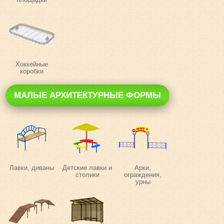
Хоккейные
коробки
МАЛЫЕ АРХИТЕКТУРНЫЕ ФОРМЫ
Лавки, диваны
Детские лавки и
Арки,
столики
ограждения,
урны