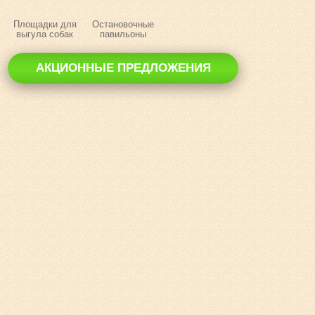
Площадки для
Остановочные
выгула собак
павильоны
АКЦИОННЫЕ ПРЕДЛОЖЕНИЯ