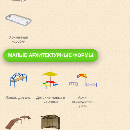
Хоккейные
коробки
МАЛЫЕ АРХИТЕКТУРНЫЕ ФОРМЫ
Лавки, диваны
Детские лавки и
Арки,
столики
ограждения,
урны