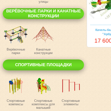
улицы
ВЕРЁВОЧНЫЕ ПАРКИ И КАНАТНЫЕ
КОНСТРУКЦИИ
Качель-ба
"Арбу
17 600
Верёвочные
Канатные
парки
конструкции
СПОРТИВНЫЕ ПЛОЩАДКИ
Спортивные
Спортивные
Спортивные
компексы
комплексы для
элементы
малышей