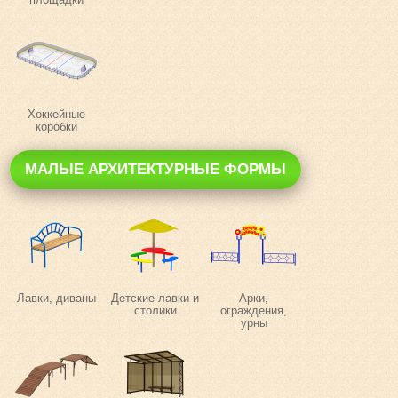
Хоккейные
коробки
МАЛЫЕ АРХИТЕКТУРНЫЕ ФОРМЫ
Лавки, диваны
Детские лавки и
Арки,
столики
ограждения,
урны