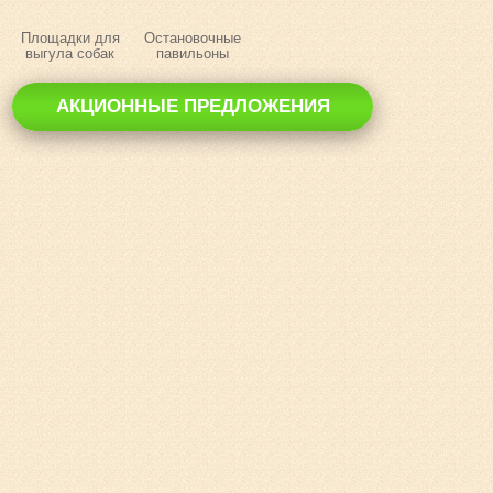
Площадки для
Остановочные
выгула собак
павильоны
АКЦИОННЫЕ ПРЕДЛОЖЕНИЯ