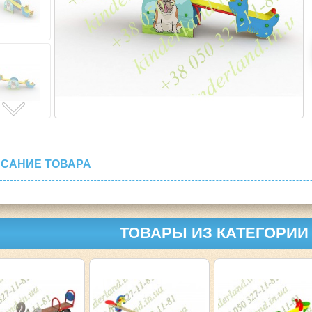
САНИЕ ТОВАРА
ТОВАРЫ ИЗ КАТЕГОРИИ