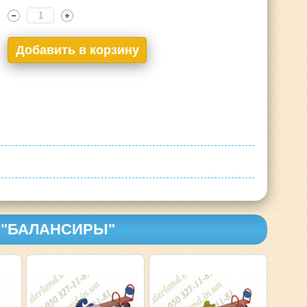
 "БАЛАНСИРЫ"