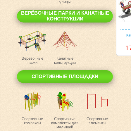
улицы
ВЕРЁВОЧНЫЕ ПАРКИ И КАНАТНЫЕ
КОНСТРУКЦИИ
Ка
1
Верёвочные
Канатные
парки
конструкции
СПОРТИВНЫЕ ПЛОЩАДКИ
Спортивные
Спортивные
Спортивные
компексы
комплексы для
элементы
малышей