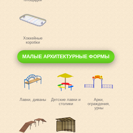
Хоккейные
коробки
МАЛЫЕ АРХИТЕКТУРНЫЕ ФОРМЫ
Лавки, диваны
Детские лавки и
Арки,
столики
ограждения,
урны