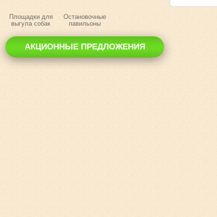
Площадки для
Остановочные
выгула собак
павильоны
АКЦИОННЫЕ ПРЕДЛОЖЕНИЯ