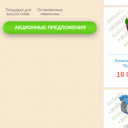
Площадки для
Остановочные
выгула собак
павильоны
АКЦИОННЫЕ ПРЕДЛОЖЕНИЯ
Качел
"Б
18 