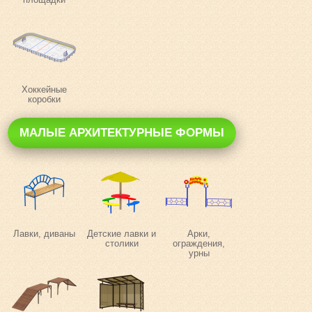
Хоккейные
коробки
МАЛЫЕ АРХИТЕКТУРНЫЕ ФОРМЫ
Лавки, диваны
Детские лавки и
Арки,
столики
ограждения,
урны