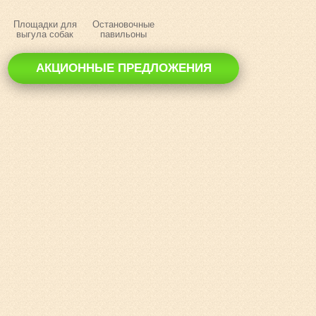
Площадки для
Остановочные
выгула собак
павильоны
АКЦИОННЫЕ ПРЕДЛОЖЕНИЯ