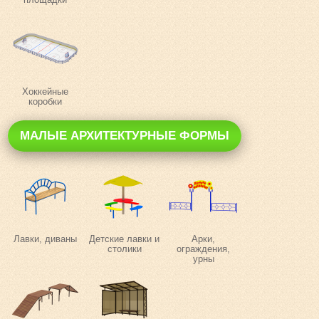
Хоккейные
коробки
МАЛЫЕ АРХИТЕКТУРНЫЕ ФОРМЫ
Лавки, диваны
Детские лавки и
Арки,
столики
ограждения,
урны