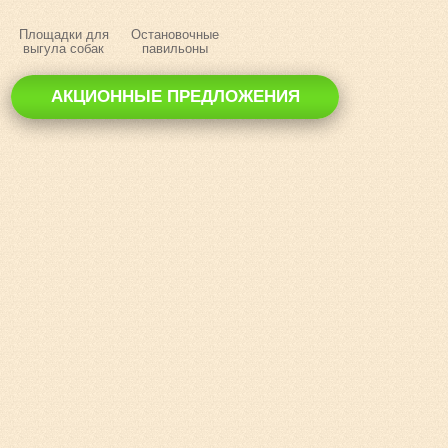
Площадки для
Остановочные
выгула собак
павильоны
АКЦИОННЫЕ ПРЕДЛОЖЕНИЯ