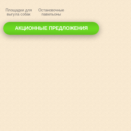
Площадки для
Остановочные
выгула собак
павильоны
АКЦИОННЫЕ ПРЕДЛОЖЕНИЯ