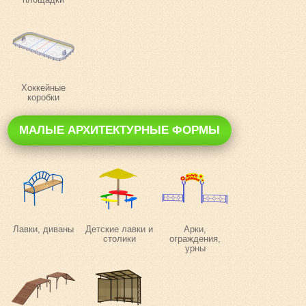
Хоккейные
коробки
МАЛЫЕ АРХИТЕКТУРНЫЕ ФОРМЫ
Лавки, диваны
Детские лавки и
Арки,
столики
ограждения,
урны