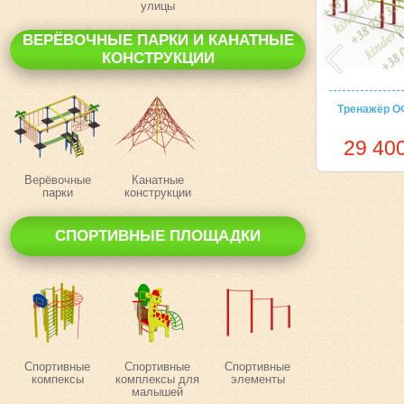
улицы
ВЕРЁВОЧНЫЕ ПАРКИ И КАНАТНЫЕ
КОНСТРУКЦИИ
Тренажёр О
29 400
Верёвочные
Канатные
парки
конструкции
СПОРТИВНЫЕ ПЛОЩАДКИ
Спортивные
Спортивные
Спортивные
компексы
комплексы для
элементы
малышей