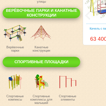
улицы
ВЕРЁВОЧНЫЕ ПАРКИ И КАНАТНЫЕ
КОНСТРУКЦИИ
Качель с п
63 400
Верёвочные
Канатные
парки
конструкции
СПОРТИВНЫЕ ПЛОЩАДКИ
Спортивные
Спортивные
Спортивные
компексы
комплексы для
элементы
малышей