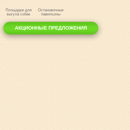
Площадки для
Остановочные
выгула собак
павильоны
АКЦИОННЫЕ ПРЕДЛОЖЕНИЯ