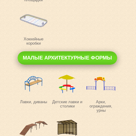
Хоккейные
коробки
МАЛЫЕ АРХИТЕКТУРНЫЕ ФОРМЫ
Лавки, диваны
Детские лавки и
Арки,
столики
ограждения,
урны