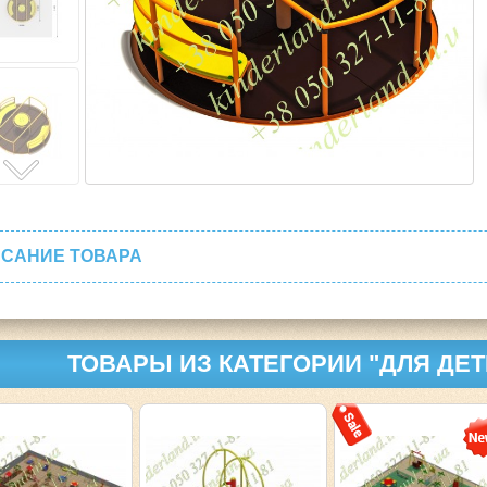
САНИЕ ТОВАРА
ТОВАРЫ ИЗ КАТЕГОРИИ "ДЛЯ ДЕ