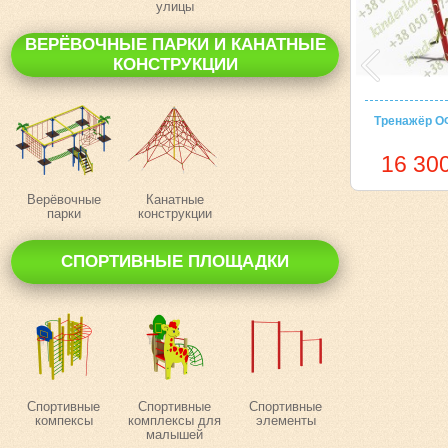
улицы
ВЕРЁВОЧНЫЕ ПАРКИ И КАНАТНЫЕ
КОНСТРУКЦИИ
Тренажёр О
16 300
Верёвочные
Канатные
парки
конструкции
СПОРТИВНЫЕ ПЛОЩАДКИ
Спортивные
Спортивные
Спортивные
компексы
комплексы для
элементы
малышей