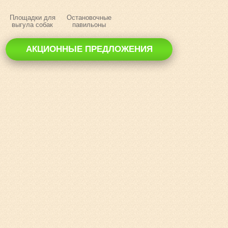
Площадки для
Остановочные
выгула собак
павильоны
АКЦИОННЫЕ ПРЕДЛОЖЕНИЯ