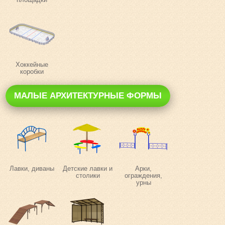
Хоккейные
коробки
МАЛЫЕ АРХИТЕКТУРНЫЕ ФОРМЫ
Лавки, диваны
Детские лавки и
Арки,
столики
ограждения,
урны