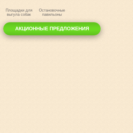
Площадки для
Остановочные
выгула собак
павильоны
АКЦИОННЫЕ ПРЕДЛОЖЕНИЯ