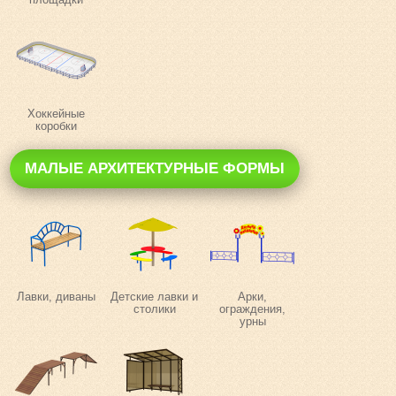
Хоккейные
коробки
МАЛЫЕ АРХИТЕКТУРНЫЕ ФОРМЫ
Лавки, диваны
Детские лавки и
Арки,
столики
ограждения,
урны