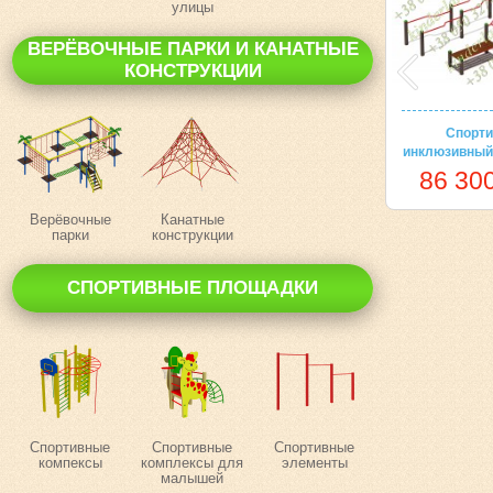
улицы
ВЕРЁВОЧНЫЕ ПАРКИ И КАНАТНЫЕ
КОНСТРУКЦИИ
Спорти
инклюзивный
86 300
Верёвочные
Канатные
парки
конструкции
СПОРТИВНЫЕ ПЛОЩАДКИ
Спортивные
Спортивные
Спортивные
компексы
комплексы для
элементы
малышей