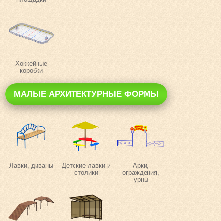
Хоккейные
коробки
МАЛЫЕ АРХИТЕКТУРНЫЕ ФОРМЫ
Лавки, диваны
Детские лавки и
Арки,
столики
ограждения,
урны