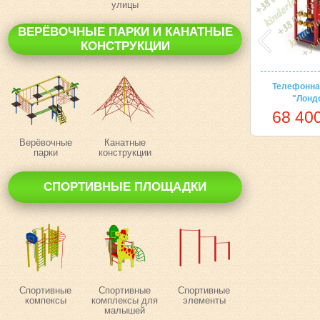
улицы
ВЕРЁВОЧНЫЕ ПАРКИ И КАНАТНЫЕ
КОНСТРУКЦИИ
Телефонна
"Лонд
68 400
Верёвочные
Канатные
парки
конструкции
СПОРТИВНЫЕ ПЛОЩАДКИ
Спортивные
Спортивные
Спортивные
компексы
комплексы для
элементы
малышей