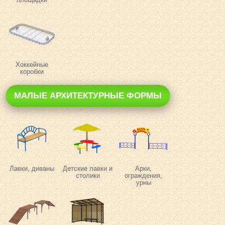
Хоккейные
коробки
МАЛЫЕ АРХИТЕКТУРНЫЕ ФОРМЫ
Лавки, диваны
Детские лавки и
Арки,
столики
ограждения,
урны