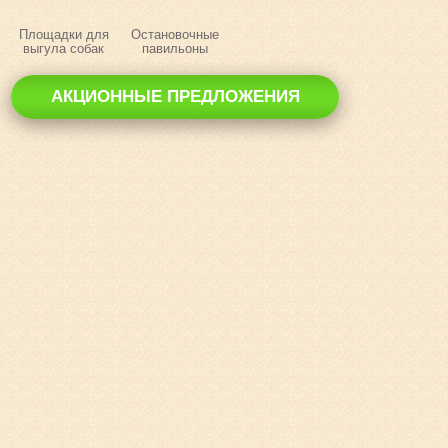
Площадки для
Остановочные
выгула собак
павильоны
АКЦИОННЫЕ ПРЕДЛОЖЕНИЯ