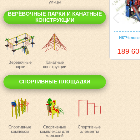
улицы
ВЕРЁВОЧНЫЕ ПАРКИ И КАНАТНЫЕ
КОНСТРУКЦИИ
ИК"Человек
189 60
Верёвочные
Канатные
парки
конструкции
СПОРТИВНЫЕ ПЛОЩАДКИ
Спортивные
Спортивные
Спортивные
компексы
комплексы для
элементы
малышей