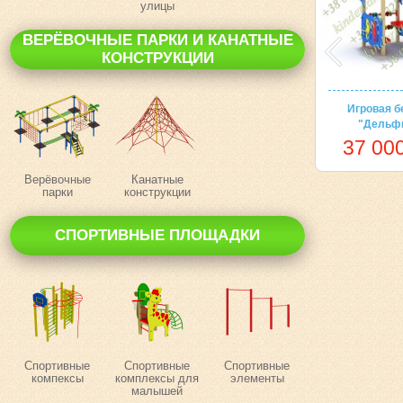
улицы
ВЕРЁВОЧНЫЕ ПАРКИ И КАНАТНЫЕ
КОНСТРУКЦИИ
Игровая б
"Дельф
37 000
Верёвочные
Канатные
парки
конструкции
СПОРТИВНЫЕ ПЛОЩАДКИ
Спортивные
Спортивные
Спортивные
компексы
комплексы для
элементы
малышей