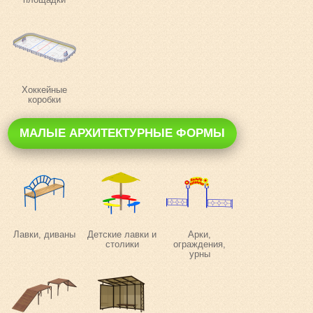
Хоккейные
коробки
МАЛЫЕ АРХИТЕКТУРНЫЕ ФОРМЫ
Лавки, диваны
Детские лавки и
Арки,
столики
ограждения,
урны