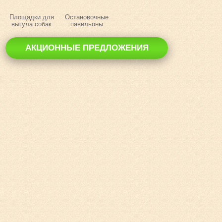
Площадки для
Остановочные
выгула собак
павильоны
АКЦИОННЫЕ ПРЕДЛОЖЕНИЯ