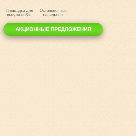
Площадки для
Остановочные
выгула собак
павильоны
АКЦИОННЫЕ ПРЕДЛОЖЕНИЯ