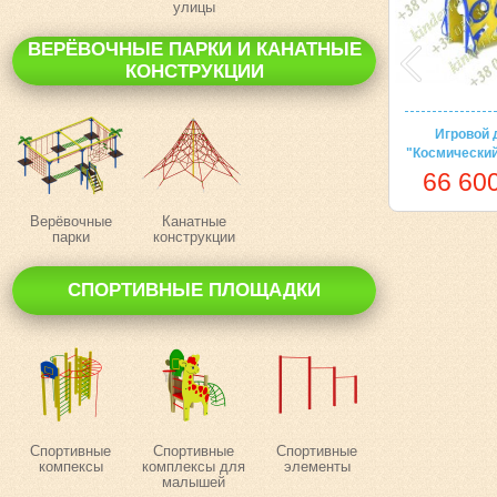
улицы
ВЕРЁВОЧНЫЕ ПАРКИ И КАНАТНЫЕ
КОНСТРУКЦИИ
Игровой 
"Космический
66 600
Верёвочные
Канатные
парки
конструкции
СПОРТИВНЫЕ ПЛОЩАДКИ
Спортивные
Спортивные
Спортивные
компексы
комплексы для
элементы
малышей