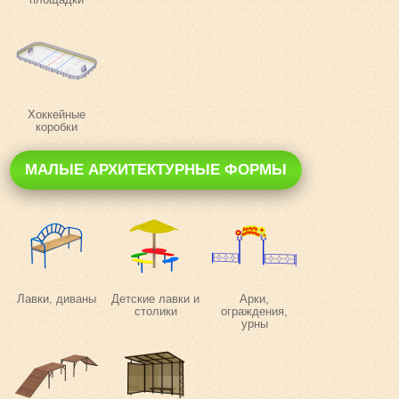
Хоккейные
коробки
МАЛЫЕ АРХИТЕКТУРНЫЕ ФОРМЫ
Лавки, диваны
Детские лавки и
Арки,
столики
ограждения,
урны