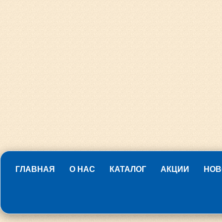
ГЛАВНАЯ
О НАС
КАТАЛОГ
АКЦИИ
НОВ