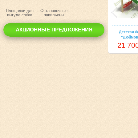
Площадки для
Остановочные
выгула собак
павильоны
АКЦИОННЫЕ ПРЕДЛОЖЕНИЯ
Детская б
"Дюймов
21 700