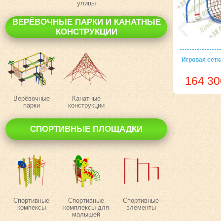
улицы
ВЕРЁВОЧНЫЕ ПАРКИ И КАНАТНЫЕ
КОНСТРУКЦИИ
Игровая сетк
164 30
Верёвочные
Канатные
парки
конструкции
СПОРТИВНЫЕ ПЛОЩАДКИ
Спортивные
Спортивные
Спортивные
компексы
комплексы для
элементы
малышей