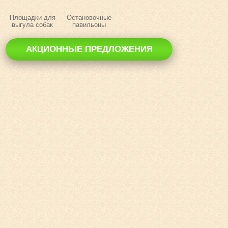
Площадки для
Остановочные
выгула собак
павильоны
АКЦИОННЫЕ ПРЕДЛОЖЕНИЯ