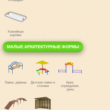
Хоккейные
коробки
МАЛЫЕ АРХИТЕКТУРНЫЕ ФОРМЫ
Лавки, диваны
Детские лавки и
Арки,
столики
ограждения,
урны