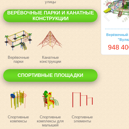
улицы
ВЕРЁВОЧНЫЕ ПАРКИ И КАНАТНЫЕ
КОНСТРУКЦИИ
Верёвочный 
"Вулк
948 40
Верёвочные
Канатные
парки
конструкции
СПОРТИВНЫЕ ПЛОЩАДКИ
Спортивные
Спортивные
Спортивные
компексы
комплексы для
элементы
малышей