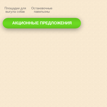
Площадки для
Остановочные
выгула собак
павильоны
АКЦИОННЫЕ ПРЕДЛОЖЕНИЯ