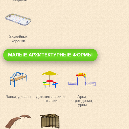
Хоккейные
коробки
МАЛЫЕ АРХИТЕКТУРНЫЕ ФОРМЫ
Лавки, диваны
Детские лавки и
Арки,
столики
ограждения,
урны