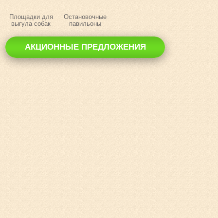
Площадки для
Остановочные
выгула собак
павильоны
АКЦИОННЫЕ ПРЕДЛОЖЕНИЯ