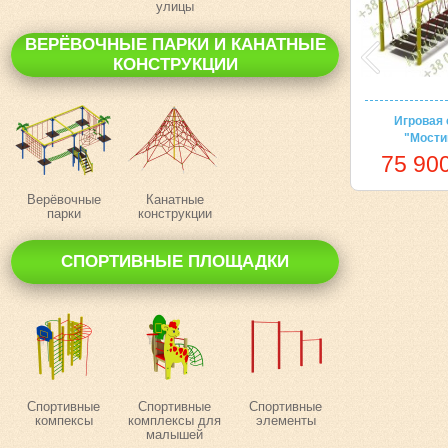
улицы
ВЕРЁВОЧНЫЕ ПАРКИ И КАНАТНЫЕ
КОНСТРУКЦИИ
Игровая 
"Мости
75 900
Верёвочные
Канатные
парки
конструкции
СПОРТИВНЫЕ ПЛОЩАДКИ
Спортивные
Спортивные
Спортивные
компексы
комплексы для
элементы
малышей