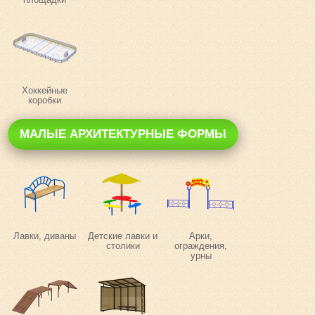
Хоккейные
коробки
МАЛЫЕ АРХИТЕКТУРНЫЕ ФОРМЫ
Лавки, диваны
Детские лавки и
Арки,
столики
ограждения,
урны