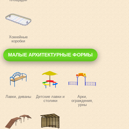
Хоккейные
коробки
МАЛЫЕ АРХИТЕКТУРНЫЕ ФОРМЫ
Лавки, диваны
Детские лавки и
Арки,
столики
ограждения,
урны