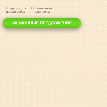
Площадки для
Остановочные
выгула собак
павильоны
АКЦИОННЫЕ ПРЕДЛОЖЕНИЯ