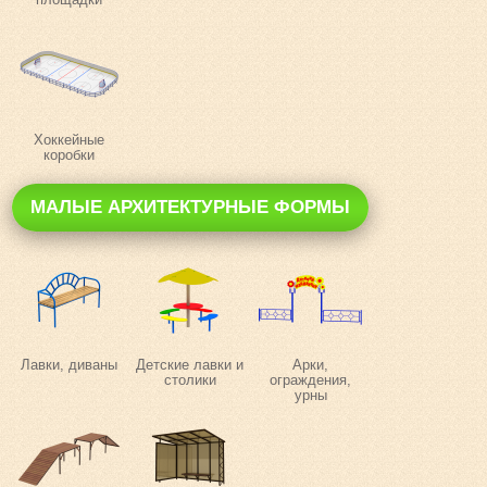
Хоккейные
коробки
МАЛЫЕ АРХИТЕКТУРНЫЕ ФОРМЫ
Лавки, диваны
Детские лавки и
Арки,
столики
ограждения,
урны