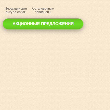
Площадки для
Остановочные
выгула собак
павильоны
АКЦИОННЫЕ ПРЕДЛОЖЕНИЯ