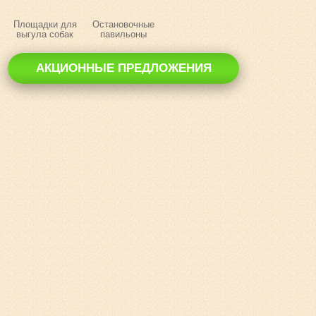
Площадки для
Остановочные
выгула собак
павильоны
АКЦИОННЫЕ ПРЕДЛОЖЕНИЯ