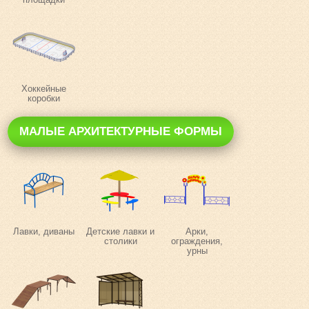
Хоккейные
коробки
МАЛЫЕ АРХИТЕКТУРНЫЕ ФОРМЫ
Лавки, диваны
Детские лавки и
Арки,
столики
ограждения,
урны