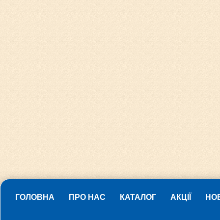
ГОЛОВНА
ПРО НАС
КАТАЛОГ
АКЦІЇ
НО