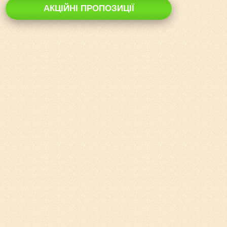
АКЦІЙНІ ПРОПОЗИЦІЇ