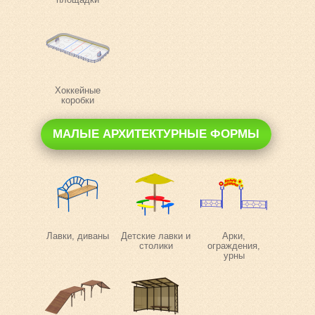
Хоккейные
коробки
МАЛЫЕ АРХИТЕКТУРНЫЕ ФОРМЫ
Лавки, диваны
Детские лавки и
Арки,
столики
ограждения,
урны