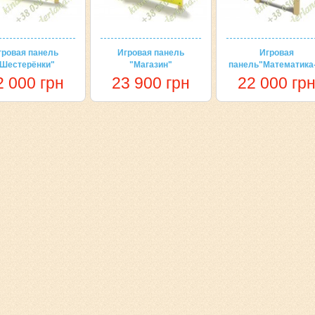
гровая панель
Игровая панель
Игровая
"Шестерёнки"
"Магазин"
панель"Математика
2 000 грн
23 900 грн
22 000 гр