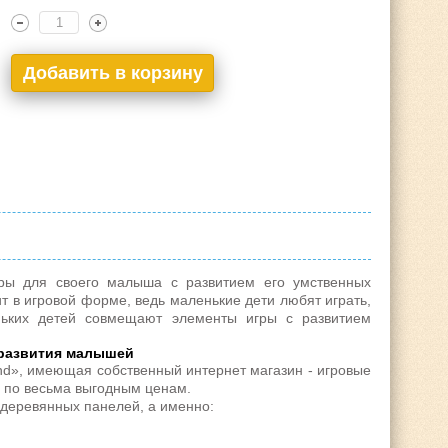
ры для своего малыша с развитием его умственных
т в игровой форме, ведь маленькие дети любят играть,
ьких детей
совмещают элементы игры с развитием
 развития малышей
and», имеющая собственный
интернет магазин - игровые
 по весьма выгодным ценам.
 деревянных панелей, а именно: