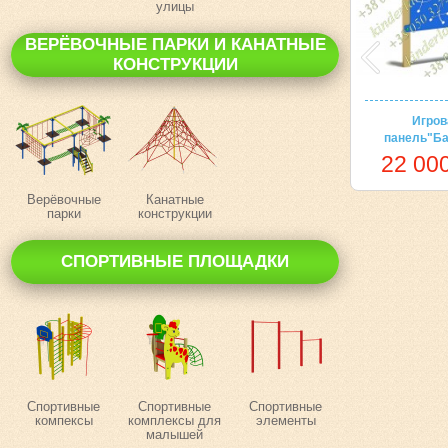
улицы
ВЕРЁВОЧНЫЕ ПАРКИ И КАНАТНЫЕ
КОНСТРУКЦИИ
Игров
панель"Ба
22 000
Верёвочные
Канатные
парки
конструкции
СПОРТИВНЫЕ ПЛОЩАДКИ
Спортивные
Спортивные
Спортивные
компексы
комплексы для
элементы
малышей