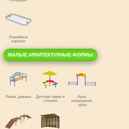
Хоккейные
коробки
МАЛЫЕ АРХИТЕКТУРНЫЕ ФОРМЫ
Лавки, диваны
Детские лавки и
Арки,
столики
ограждения,
урны