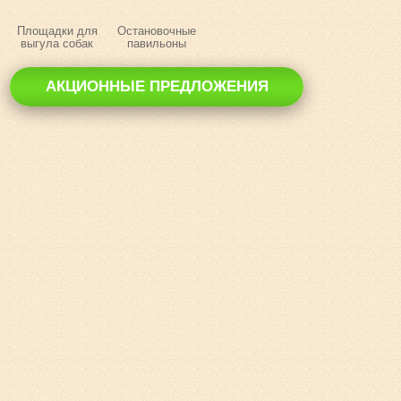
Площадки для
Остановочные
выгула собак
павильоны
АКЦИОННЫЕ ПРЕДЛОЖЕНИЯ