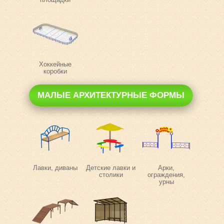
Хоккейные
коробки
МАЛЫЕ АРХИТЕКТУРНЫЕ ФОРМЫ
Лавки, диваны
Детские лавки и
Арки,
столики
ограждения,
урны