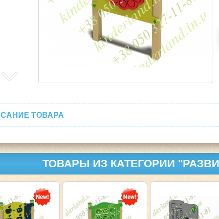
САНИЕ ТОВАРА
ТОВАРЫ ИЗ КАТЕГОРИИ "РАЗ