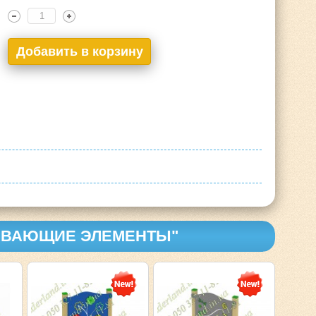
ВИВАЮЩИЕ ЭЛЕМЕНТЫ"