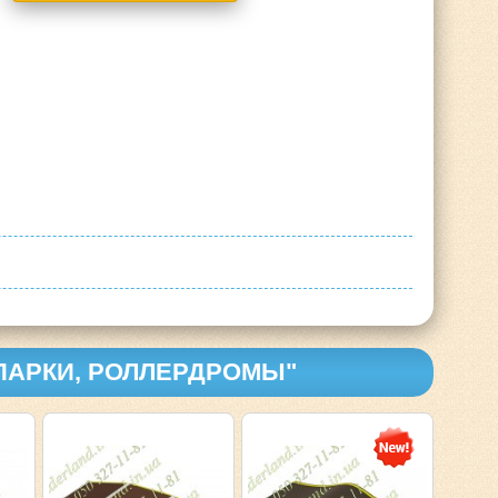
-ПАРКИ, РОЛЛЕРДРОМЫ"