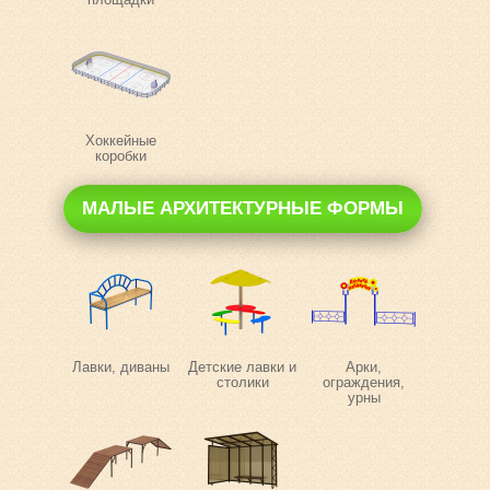
Хоккейные
коробки
МАЛЫЕ АРХИТЕКТУРНЫЕ ФОРМЫ
Лавки, диваны
Детские лавки и
Арки,
столики
ограждения,
урны