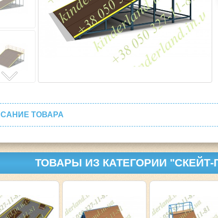
САНИЕ ТОВАРА
ТОВАРЫ ИЗ КАТЕГОРИИ "СКЕЙТ