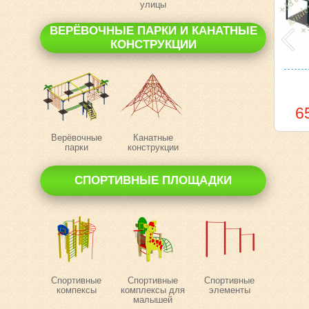
улицы
ВЕРЁВОЧНЫЕ ПАРКИ И КАНАТНЫЕ
КОНСТРУКЦИИ
6
Верёвочные
Канатные
парки
конструкции
СПОРТИВНЫЕ ПЛОЩАДКИ
Спортивные
Спортивные
Спортивные
компексы
комплексы для
элементы
малышей