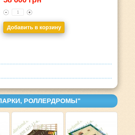
-ПАРКИ, РОЛЛЕРДРОМЫ"