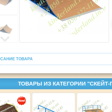
САНИЕ ТОВАРА
ТОВАРЫ ИЗ КАТЕГОРИИ "СКЕЙТ