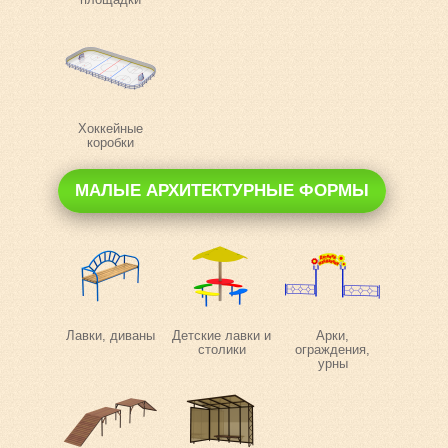
Хоккейные
коробки
МАЛЫЕ АРХИТЕКТУРНЫЕ ФОРМЫ
Лавки, диваны
Детские лавки и
Арки,
столики
ограждения,
урны