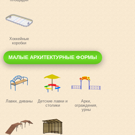
Хоккейные
коробки
МАЛЫЕ АРХИТЕКТУРНЫЕ ФОРМЫ
Лавки, диваны
Детские лавки и
Арки,
столики
ограждения,
урны