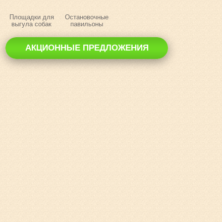
Площадки для
Остановочные
выгула собак
павильоны
АКЦИОННЫЕ ПРЕДЛОЖЕНИЯ