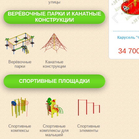
улицы
ВЕРЁВОЧНЫЕ ПАРКИ И КАНАТНЫЕ
КОНСТРУКЦИИ
Карусель "
34 700
Верёвочные
Канатные
парки
конструкции
СПОРТИВНЫЕ ПЛОЩАДКИ
Спортивные
Спортивные
Спортивные
компексы
комплексы для
элементы
малышей