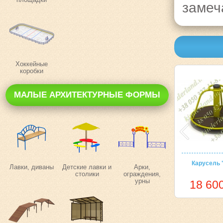
замеч
Хоккейные
коробки
МАЛЫЕ АРХИТЕКТУРНЫЕ ФОРМЫ
Карусель 
Лавки, диваны
Детские лавки и
Арки,
столики
ограждения,
урны
18 600