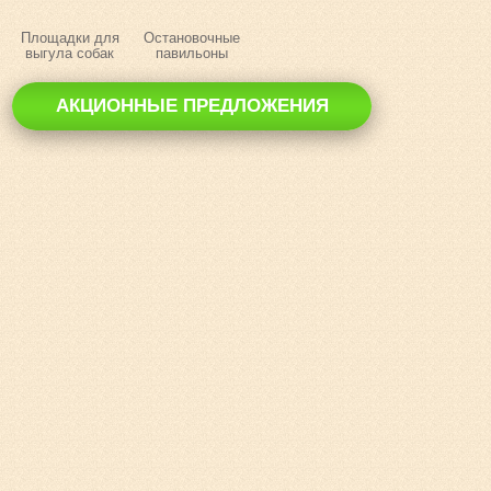
Площадки для
Остановочные
выгула собак
павильоны
АКЦИОННЫЕ ПРЕДЛОЖЕНИЯ