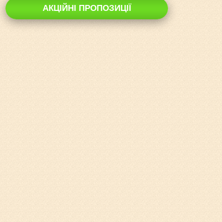
АКЦІЙНІ ПРОПОЗИЦІЇ