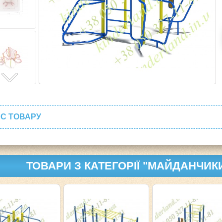
С ТОВАРУ
ТОВАРИ З КАТЕГОРІЇ "МАЙДАНЧИК