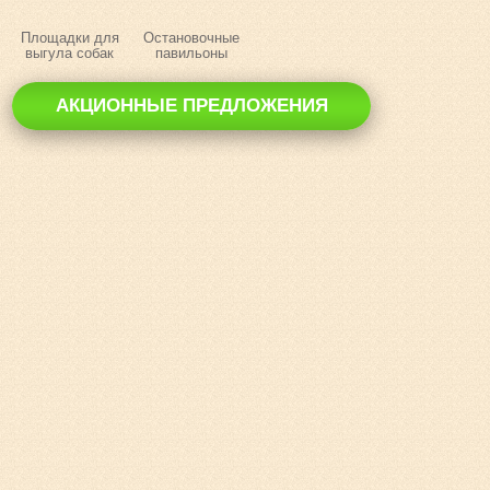
Площадки для
Остановочные
выгула собак
павильоны
АКЦИОННЫЕ ПРЕДЛОЖЕНИЯ