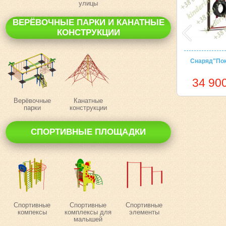
улицы
ВЕРЁВОЧНЫЕ ПАРКИ И КАНАТНЫЕ
КОНСТРУКЦИИ
Снаряд"По
34 900
Верёвочные
Канатные
парки
конструкции
СПОРТИВНЫЕ ПЛОЩАДКИ
Спортивные
Спортивные
Спортивные
компексы
комплексы для
элементы
малышей