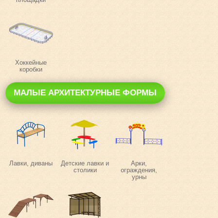
Хоккейные
коробки
МАЛЫЕ АРХИТЕКТУРНЫЕ ФОРМЫ
Лавки, диваны
Детские лавки и
Арки,
столики
ограждения,
урны