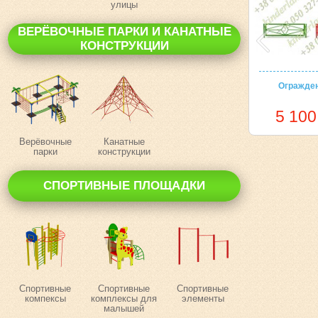
улицы
ВЕРЁВОЧНЫЕ ПАРКИ И КАНАТНЫЕ
КОНСТРУКЦИИ
Огражден
5 100
Верёвочные
Канатные
парки
конструкции
СПОРТИВНЫЕ ПЛОЩАДКИ
Спортивные
Спортивные
Спортивные
компексы
комплексы для
элементы
малышей