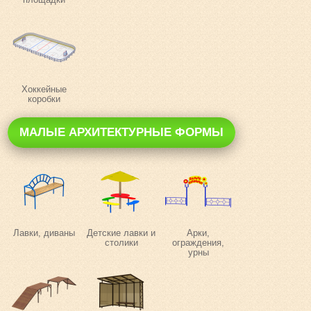
Хоккейные
коробки
МАЛЫЕ АРХИТЕКТУРНЫЕ ФОРМЫ
Лавки, диваны
Детские лавки и
Арки,
столики
ограждения,
урны