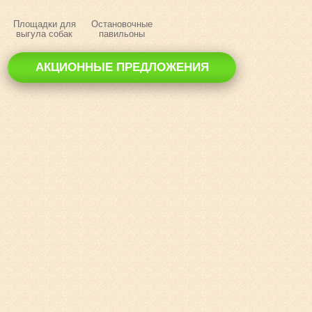
Площадки для
Остановочные
выгула собак
павильоны
АКЦИОННЫЕ ПРЕДЛОЖЕНИЯ