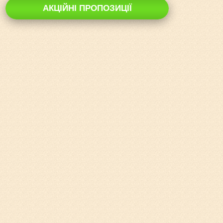
АКЦІЙНІ ПРОПОЗИЦІЇ