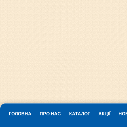
ГОЛОВНА
ПРО НАС
КАТАЛОГ
АКЦІЇ
НО