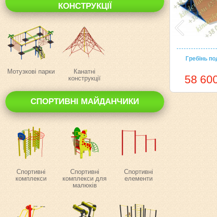
КОНСТРУКЦІЇ
Гребінь по
Мотузкові парки
Канатні
58 600
конструкції
СПОРТИВНІ МАЙДАНЧИКИ
Спортивні
Спортивні
Спортивні
комплекси
комплекси для
елементи
малюків