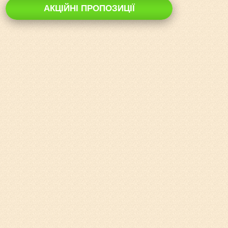
АКЦІЙНІ ПРОПОЗИЦІЇ