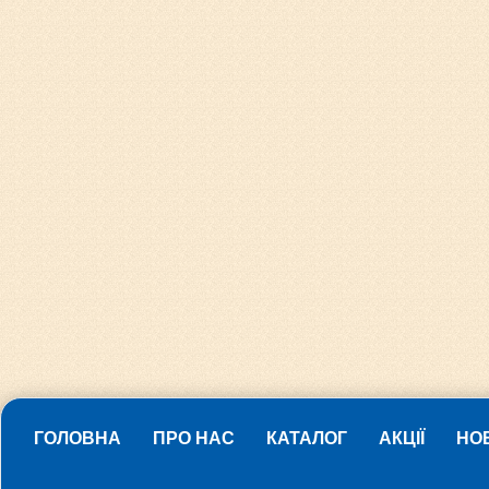
ГОЛОВНА
ПРО НАС
КАТАЛОГ
АКЦІЇ
НО